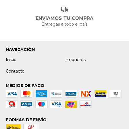
ENVIAMOS TU COMPRA
Entregas a todo el país
NAVEGACIÓN
Inicio
Productos
Contacto
MEDIOS DE PAGO
FORMAS DE ENVÍO