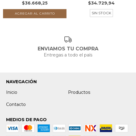
$36.668,25
$34.729,94
SIN STOCK
ENVIAMOS TU COMPRA
Entregas a todo el país
NAVEGACIÓN
Inicio
Productos
Contacto
MEDIOS DE PAGO