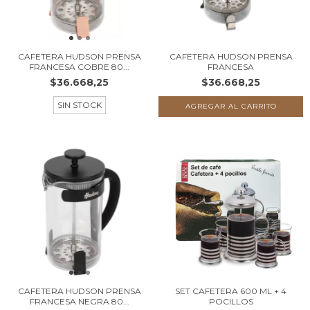
CAFETERA HUDSON PRENSA
CAFETERA HUDSON PRENSA
FRANCESA COBRE 80...
FRANCESA
$36.668,25
$36.668,25
SIN STOCK
CAFETERA HUDSON PRENSA
SET CAFETERA 600 ML + 4
FRANCESA NEGRA 80...
POCILLOS