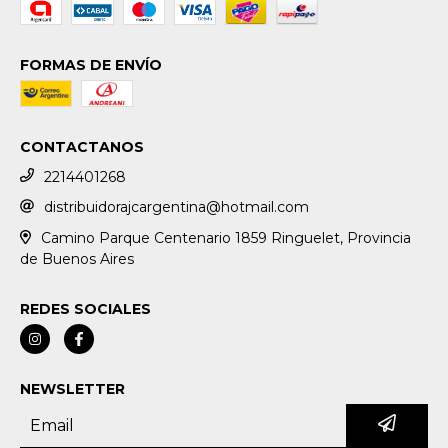
FORMAS DE ENVÍO
CONTACTANOS
2214401268
distribuidorajcargentina@hotmail.com
Camino Parque Centenario 1859 Ringuelet, Provincia
de Buenos Aires
REDES SOCIALES
NEWSLETTER