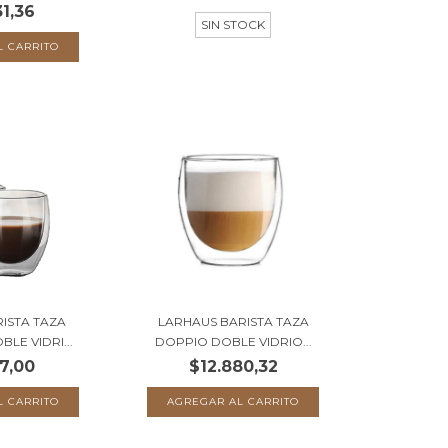
31,36
SIN STOCK
ISTA TAZA
LARHAUS BARISTA TAZA
LE VIDRI...
DOPPIO DOBLE VIDRIO...
7,00
$12.880,32