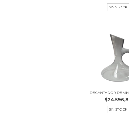
SIN STOCK
DECANTADOR DE VIN
$24.596,8
SIN STOCK