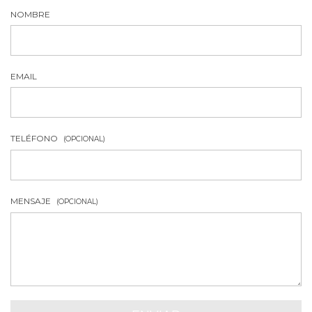
NOMBRE
EMAIL
TELÉFONO
(OPCIONAL)
MENSAJE
(OPCIONAL)