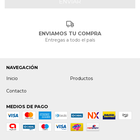
ENVIAMOS TU COMPRA
Entregas a todo el país
NAVEGACIÓN
Inicio
Productos
Contacto
MEDIOS DE PAGO