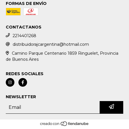
FORMAS DE ENVÍO
CONTACTANOS
2214401268
distribuidorajcargentina@hotmail.com
Camino Parque Centenario 1859 Ringuelet, Provincia
de Buenos Aires
REDES SOCIALES
NEWSLETTER