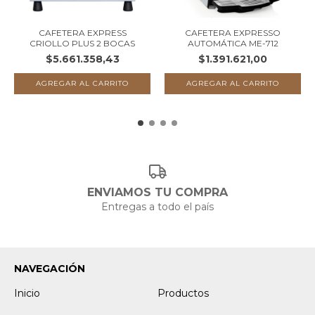
CAFETERA EXPRESS
CAFETERA EXPRESSO
CRIOLLO PLUS 2 BOCAS
AUTOMÁTICA ME-712
$5.661.358,43
$1.391.621,00
ENVIAMOS TU COMPRA
Entregas a todo el país
NAVEGACIÓN
Inicio
Productos