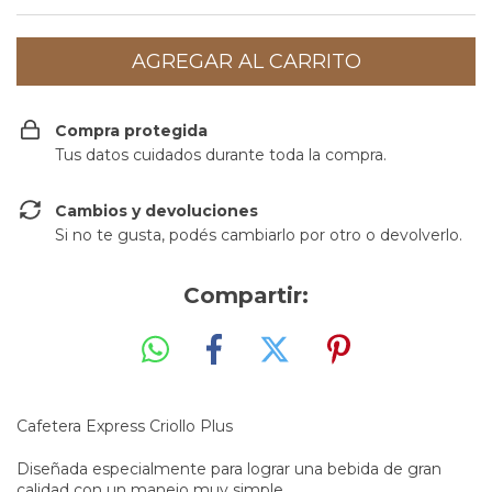
Compra protegida
Tus datos cuidados durante toda la compra.
Cambios y devoluciones
Si no te gusta, podés cambiarlo por otro o devolverlo.
Compartir:
Cafetera Express Criollo Plus
Diseñada especialmente para lograr una bebida de gran
calidad con un manejo muy simple.