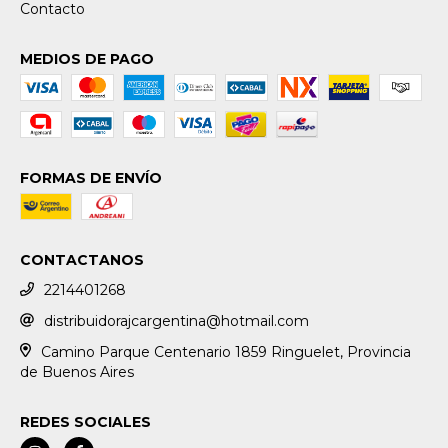
Contacto
MEDIOS DE PAGO
FORMAS DE ENVÍO
CONTACTANOS
2214401268
distribuidorajcargentina@hotmail.com
Camino Parque Centenario 1859 Ringuelet, Provincia
de Buenos Aires
REDES SOCIALES