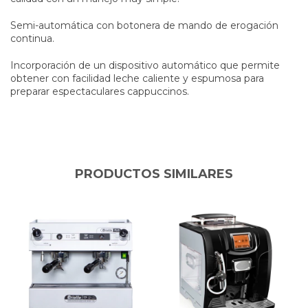
Semi-automática con botonera de mando de erogación
continua.
Incorporación de un dispositivo automático que permite
obtener con facilidad leche caliente y espumosa para
preparar espectaculares cappuccinos.
PRODUCTOS SIMILARES