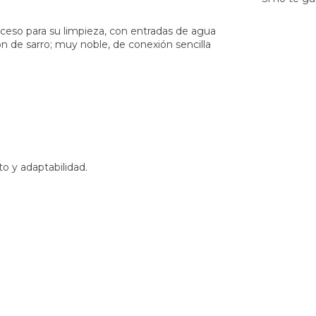
 acceso para su limpieza, con entradas de agua
ón de sarro; muy noble, de conexión sencilla
 y adaptabilidad.