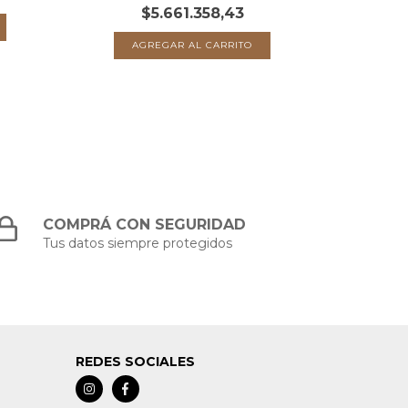
$5.661.358,43
COMPRÁ CON SEGURIDAD
Tus datos siempre protegidos
REDES SOCIALES