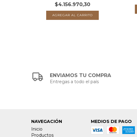
$4.156.970,30
ENVIAMOS TU COMPRA
Entregas a todo el país
NAVEGACIÓN
MEDIOS DE PAGO
Inicio
Productos