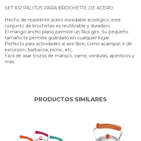
SET X12 PALITOS PARA BROCHETTE DE ACERO
Hecho de resistente acero inoxidable ecológico, este
conjunto de brochetas es reutilizable y duradero.
El mango ancho plano permite un fácil giro. Su pequeño
tamaño te permite guardarlo en cualquier lugar.
Perfecto para actividades al aire libre, como acampar, ir de
excursión, barbacoa, picnic, etc.
Fácil de asar trozos de marisco, carne, verduras, aperitivos y
más.
PRODUCTOS SIMILARES