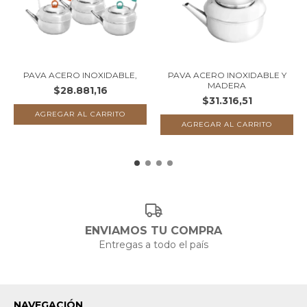
PAVA ACERO INOXIDABLE,
PAVA ACERO INOXIDABLE Y
MADERA
$28.881,16
$31.316,51
ENVIAMOS TU COMPRA
Entregas a todo el país
NAVEGACIÓN