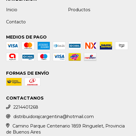
Inicio
Productos
Contacto
MEDIOS DE PAGO
FORMAS DE ENVÍO
CONTACTANOS
2214401268
distribuidorajcargentina@hotmail.com
Camino Parque Centenario 1859 Ringuelet, Provincia
de Buenos Aires