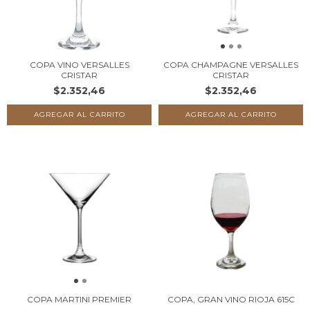
COPA VINO VERSALLES
COPA CHAMPAGNE VERSALLES
CRISTAR
CRISTAR
$2.352,46
$2.352,46
COPA MARTINI PREMIER
COPA, GRAN VINO RIOJA 615C