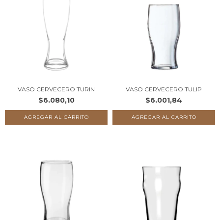
VASO CERVECERO TURIN
VASO CERVECERO TULIP
$6.080,10
$6.001,84