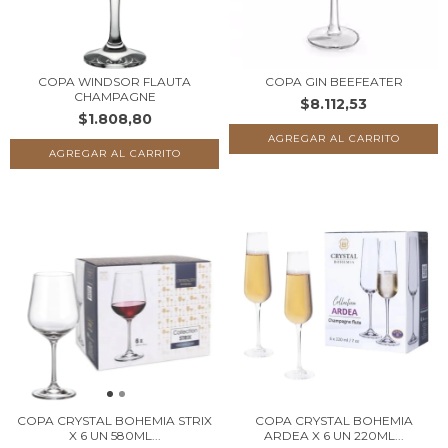
COPA WINDSOR FLAUTA
COPA GIN BEEFEATER
CHAMPAGNE
$8.112,53
$1.808,80
COPA CRYSTAL BOHEMIA STRIX
COPA CRYSTAL BOHEMIA
X 6 UN 580ML...
ARDEA X 6 UN 220ML...