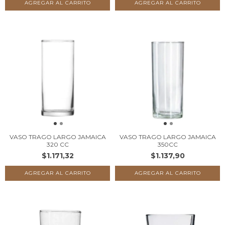
VASO TRAGO LARGO JAMAICA
VASO TRAGO LARGO JAMAICA
320 CC
350CC
$1.171,32
$1.137,90