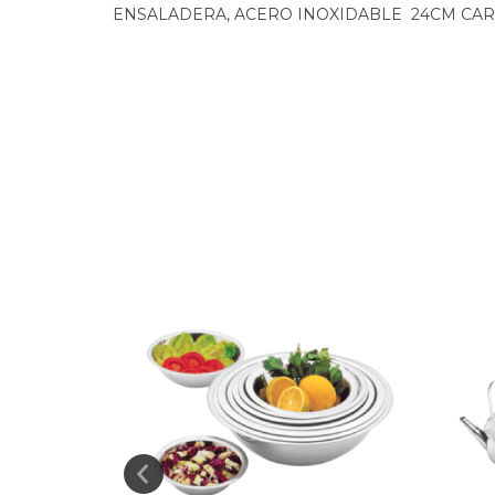
ENSALADERA, ACERO INOXIDABLE 24CM CA