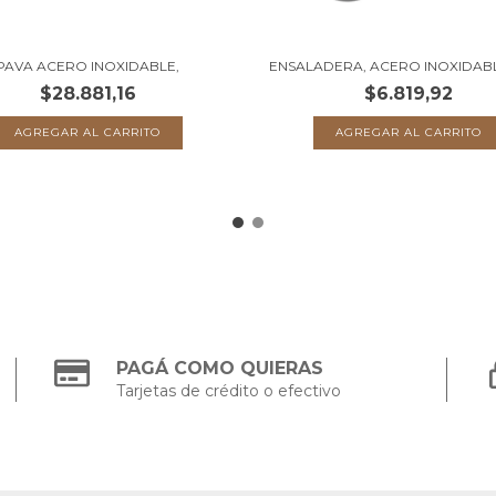
PAVA ACERO INOXIDABLE,
ENSALADERA, ACERO INOXIDAB
$28.881,16
$6.819,92
PAGÁ COMO QUIERAS
Tarjetas de crédito o efectivo