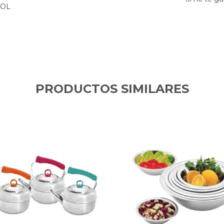
ROL
PRODUCTOS SIMILARES