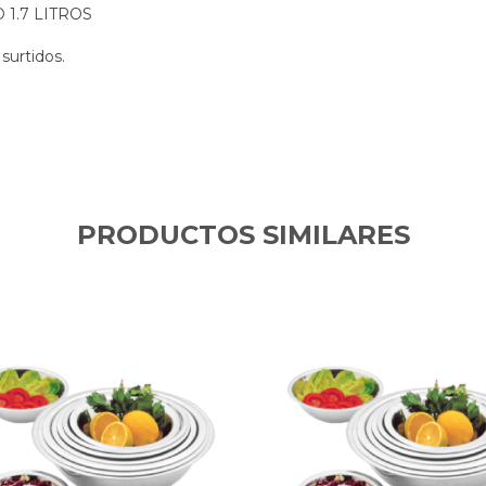
1.7 LITROS
 surtidos.
PRODUCTOS SIMILARES