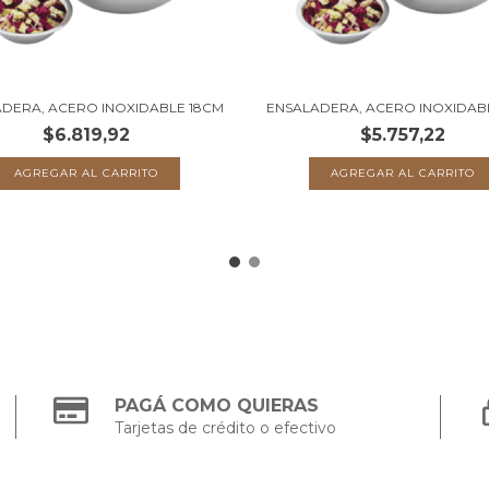
DERA, ACERO INOXIDABLE 18CM
ENSALADERA, ACERO INOXIDAB
$6.819,92
$5.757,22
PAGÁ COMO QUIERAS
Tarjetas de crédito o efectivo