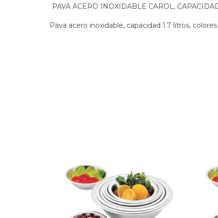
PAVA ACERO INOXIDABLE CAROL, CAPACIDAD 
Pava acero inoxidable, capacidad 1.7 litros, colores