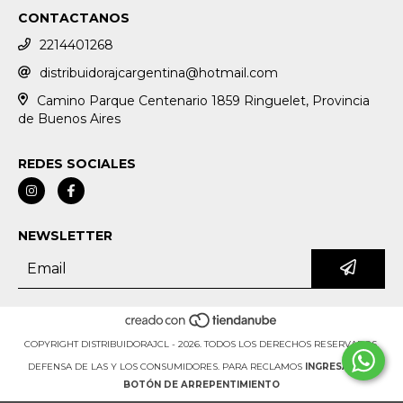
CONTACTANOS
2214401268
distribuidorajcargentina@hotmail.com
Camino Parque Centenario 1859 Ringuelet, Provincia
de Buenos Aires
REDES SOCIALES
NEWSLETTER
COPYRIGHT DISTRIBUIDORAJCL - 2026. TODOS LOS DERECHOS RESERVADOS.
DEFENSA DE LAS Y LOS CONSUMIDORES. PARA RECLAMOS
INGRESÁ ACÁ.
BOTÓN DE ARREPENTIMIENTO