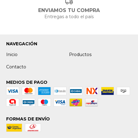
ENVIAMOS TU COMPRA
Entregas a todo el país
NAVEGACIÓN
Inicio
Productos
Contacto
MEDIOS DE PAGO
FORMAS DE ENVÍO