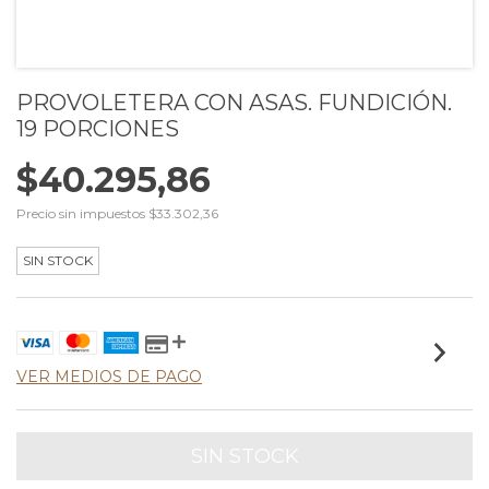
PROVOLETERA CON ASAS. FUNDICIÓN.
19 PORCIONES
$40.295,86
Precio sin impuestos
$33.302,36
SIN STOCK
VER MEDIOS DE PAGO