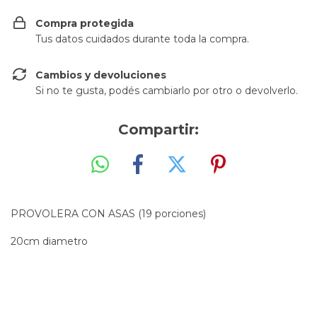
Compra protegida
Tus datos cuidados durante toda la compra.
Cambios y devoluciones
Si no te gusta, podés cambiarlo por otro o devolverlo.
Compartir:
PROVOLERA CON ASAS (19 porciones)
20cm diametro