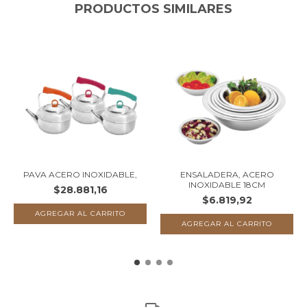
PRODUCTOS SIMILARES
PAVA ACERO INOXIDABLE,
ENSALADERA, ACERO
INOXIDABLE 18CM
$28.881,16
$6.819,92